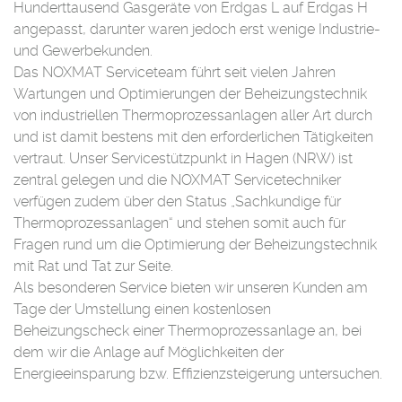
Hunderttausend Gasgeräte von Erdgas L auf Erdgas H
angepasst, darunter waren jedoch erst wenige Industrie-
und Gewerbekunden.
Das NOXMAT Serviceteam führt seit vielen Jahren
Wartungen und Optimierungen der Beheizungstechnik
von industriellen Thermoprozessanlagen aller Art durch
und ist damit bestens mit den erforderlichen Tätigkeiten
vertraut. Unser Servicestützpunkt in Hagen (NRW) ist
zentral gelegen und die NOXMAT Servicetechniker
verfügen zudem über den Status „Sachkundige für
Thermoprozessanlagen“ und stehen somit auch für
Fragen rund um die Optimierung der Beheizungstechnik
mit Rat und Tat zur Seite.
Als besonderen Service bieten wir unseren Kunden am
Tage der Umstellung einen kostenlosen
Beheizungscheck einer Thermoprozessanlage an, bei
dem wir die Anlage auf Möglichkeiten der
Energieeinsparung bzw. Effizienzsteigerung untersuchen.