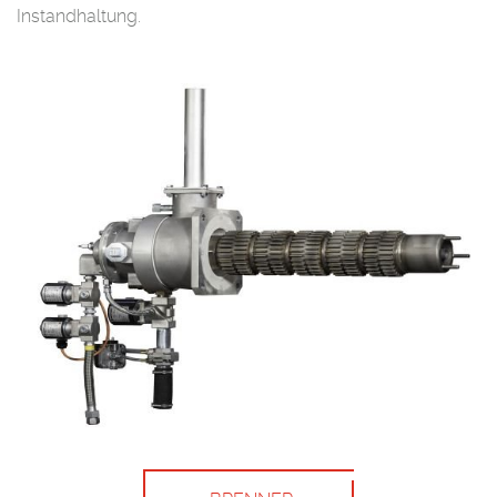
Instandhaltung.