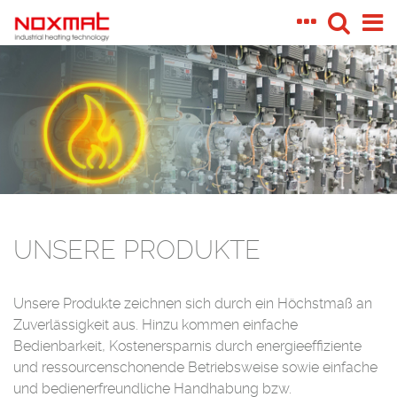
UNSERE PRODUKTE
Unsere Produkte zeichnen sich durch ein Höchstmaß an
Zuverlässigkeit aus. Hinzu kommen einfache
Bedienbarkeit, Kostenersparnis durch energieeffiziente
und ressourcenschonende Betriebsweise sowie einfache
und bedienerfreundliche Handhabung bzw.