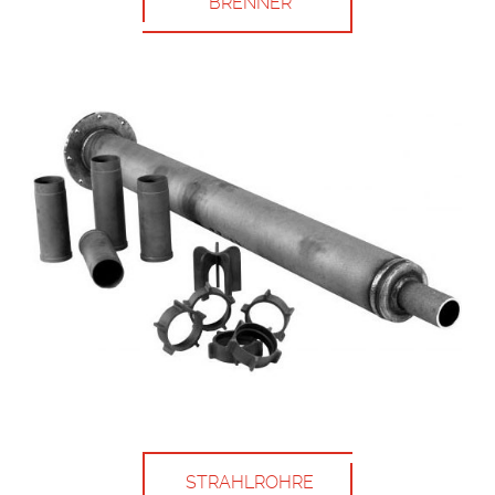
BRENNER
STRAHLROHRE