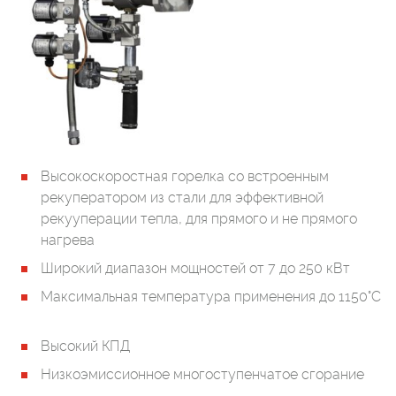
Высокоскоростная горелка со встроенным
рекуператором из стали для эффективной
рекууперации тепла, для прямого и не прямого
нагрева
Широкий диапазон мощностей от 7 до 250 кВт
Максимальная температура применения до 1150°C
Высокий КПД
Низкоэмиссионное многоступенчатое сгорание