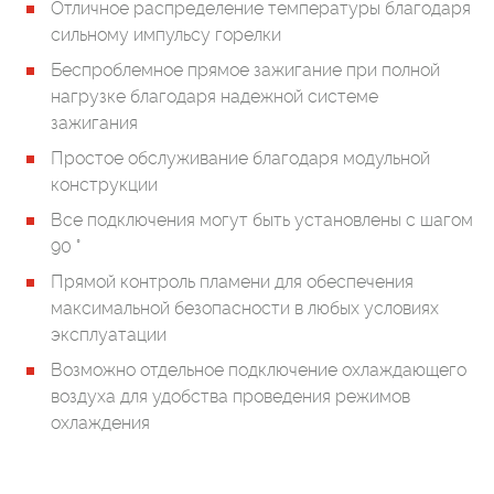
Отличное распределение температуры благодаря
сильному импульсу горелки
Беспроблемное прямое зажигание при полной
нагрузке благодаря надежной системе
зажигания
Простое обслуживание благодаря модульной
конструкции
Все подключения могут быть установлены с шагом
90 °
Прямой контроль пламени для обеспечения
максимальной безопасности в любых условиях
эксплуатации
Возможно отдельное подключение охлаждающего
воздуха для удобства проведения режимов
охлаждения