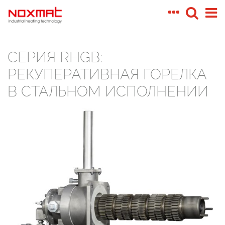
СЕРИЯ RHGB:
РЕКУПЕРАТИВНАЯ ГОРЕЛКА
В СТАЛЬНОМ ИСПОЛНЕНИИ